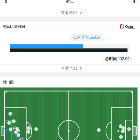
射正
3
4
查看全部
实际比赛时间
实际时间 56:08
总时间 102:02
查看全部
射门图