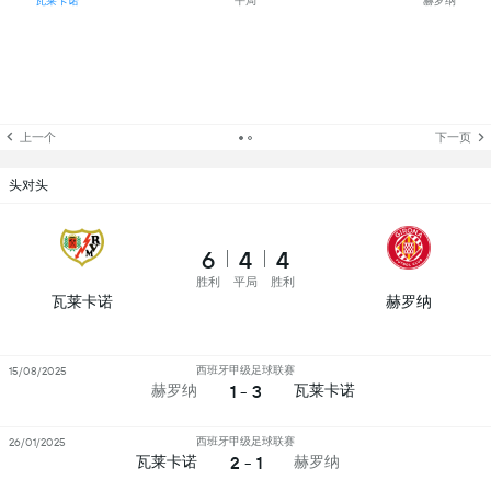
瓦莱卡诺
平局
赫罗纳
上一个
下一页
头对头
6
4
4
胜利
平局
胜利
瓦莱卡诺
赫罗纳
西班牙甲级足球联赛
15/08/2025
1 - 3
赫罗纳
瓦莱卡诺
西班牙甲级足球联赛
26/01/2025
2 - 1
瓦莱卡诺
赫罗纳