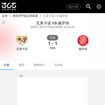
我的分数
足球
西班牙甲级足球联赛
瓦莱卡诺 VS 赫罗纳
瓦莱卡诺 VS 赫罗纳
西班牙, 西班牙甲级足球联赛, Round 35
结束
1
-
1
11/05
瓦莱卡诺
赫罗纳
比赛
阵容
资料统计
头对头
Ad