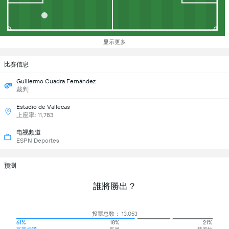
显示更多
比赛信息
Guillermo Cuadra Fernández
裁判
Estadio de Vallecas
上座率: 11,783
电视频道
ESPN Deportes
预测
誰將勝出？
投票总数： 13,053
61%
18%
21%