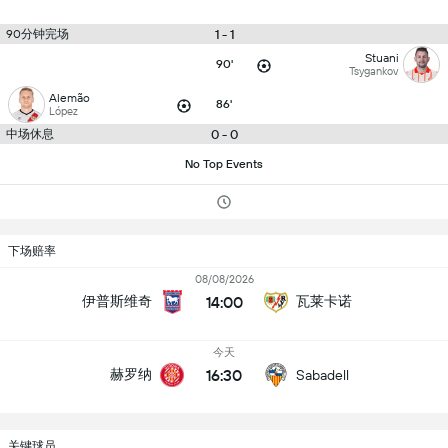
90分钟完场
1 - 1
Stuani
90'
Tsygankov
Alemão
86'
López
中场休息
0 - 0
No Top Events
下场赔率
08/08/2026
14:00
伊普斯维奇
瓦莱卡诺
今天
16:30
赫罗纳
Sabadell
关键球员