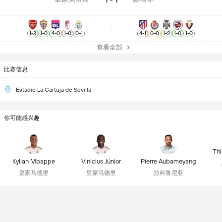
1
-
3
1
-
0
4
-
0
1
-
0
0
-
1
4
-
1
0
-
0
1
-
2
1
-
0
1
-
0
查看全部
比赛信息
Estadio La Cartuja de Sevilla
你可能感兴趣
Thi
Kylian Mbappe
Vinicius Júnior
Pierre Aubameyang
皇家马德里
皇家马德里
拉科鲁尼亚