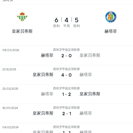
6
4
5
胜利
平局
胜利
皇家贝蒂斯
赫塔菲
西班牙甲级足球联赛
08/03/2026
2 - 0
赫塔菲
皇家贝蒂斯
西班牙甲级足球联赛
21/12/2025
4 - 0
皇家贝蒂斯
赫塔菲
西班牙甲级足球联赛
23/02/2025
1 - 2
赫塔菲
皇家贝蒂斯
西班牙甲级足球联赛
18/09/2024
2 - 1
皇家贝蒂斯
赫塔菲
西班牙甲级足球联赛
04/02/2024
1 - 1
皇家贝蒂斯
赫塔菲