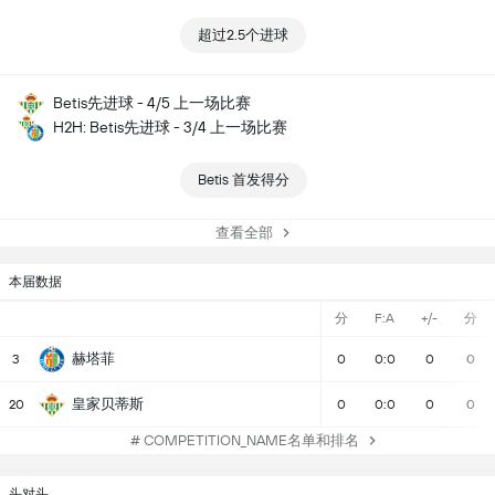
超过2.5个进球
Betis先进球 - 4/5 上一场比赛
H2H: Betis先进球 - 3/4 上一场比赛
Betis 首发得分
查看全部
本届数据
分
F:A
+/-
分
赫塔菲
3
0
0:0
0
0
皇家贝蒂斯
20
0
0:0
0
0
# COMPETITION_NAME名单和排名
头对头