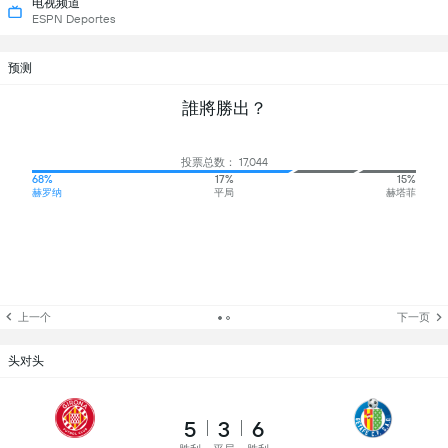
电视频道
ESPN Deportes
预测
誰將勝出？
投票总数： 17,044
68%
17%
15%
赫罗纳
平局
赫塔菲
上一个
下一页
头对头
5
3
6