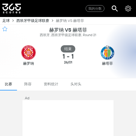
我的分数
足球
西班牙甲级足球联赛
赫罗纳 VS 赫塔菲
赫罗纳 VS 赫塔菲
西班牙, 西班牙甲级足球联赛, Round 21
结束
1
-
1
26/01
赫罗纳
赫塔菲
比赛
阵容
资料统计
头对头
Ad