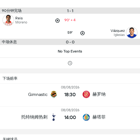
90分钟完场
1 - 1
Reis
90' + 4
Moreno
Vázquez
59'
Iglesias
中场休息
0 - 0
No Top Events
下场赔率
08/08/2026
18:30
赫罗纳
Gimnastic
08/08/2026
14:00
托特纳姆热刺
赫塔菲
关键球员