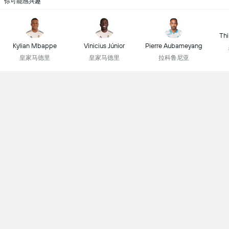
你可能感兴趣
Thi
Kylian Mbappe
Vinicius Júnior
Pierre Aubameyang
皇家马德里
皇家马德里
拉科鲁尼亚