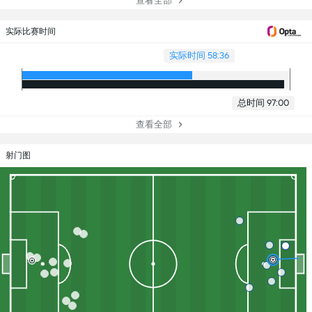
查看全部
实际比赛时间
实际时间 58:36
总时间 97:00
查看全部
射门图