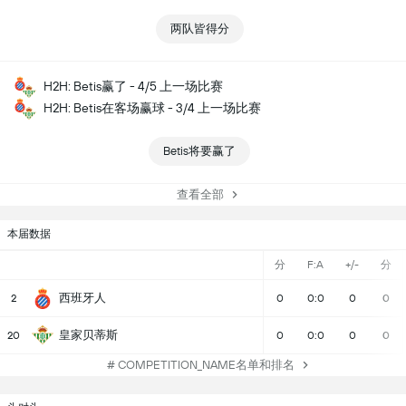
两队皆得分
H2H: Betis赢了 - 4/5 上一场比赛
H2H: Betis在客场赢球 - 3/4 上一场比赛
Betis将要赢了
查看全部
本届数据
分
F:A
+/-
分
西班牙人
2
0
0:0
0
0
皇家贝蒂斯
20
0
0:0
0
0
# COMPETITION_NAME名单和排名