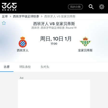
我的分数
足球
西班牙甲级足球联赛
西班牙人 VS 皇家贝蒂斯
西班牙人 VS 皇家贝蒂斯
西班牙, 西班牙甲级足球联赛, Round 19
周日, 10日 1月
17:00
西班牙人
皇家贝蒂斯
比赛
球队条纹
头对头
Ad