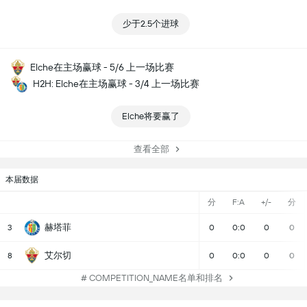
少于2.5个进球
Elche在主场赢球 - 5/6 上一场比赛
H2H: Elche在主场赢球 - 3/4 上一场比赛
Elche将要赢了
查看全部
本届数据
分
F:A
+/-
分
赫塔菲
3
0
0:0
0
0
艾尔切
8
0
0:0
0
0
# COMPETITION_NAME名单和排名