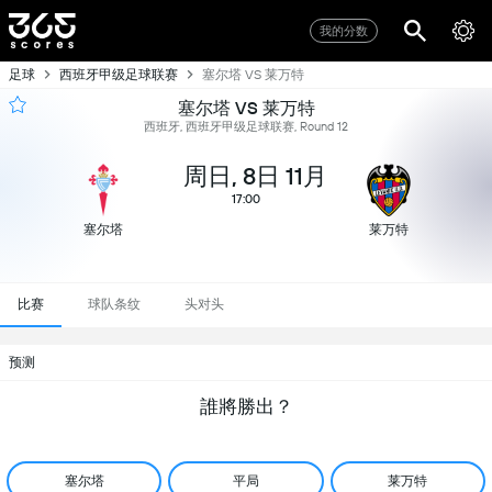
我的分数
足球
西班牙甲级足球联赛
塞尔塔 VS 莱万特
塞尔塔 VS 莱万特
西班牙, 西班牙甲级足球联赛, Round 12
周日, 8日 11月
17:00
塞尔塔
莱万特
比赛
球队条纹
头对头
预测
誰將勝出？
塞尔塔
平局
莱万特