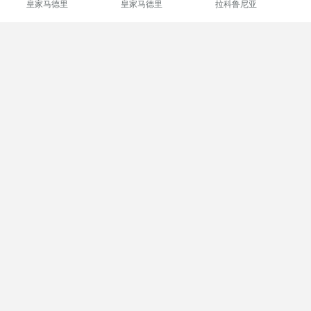
皇家马德里
皇家马德里
拉科鲁尼亚