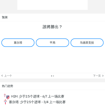
预测
誰將勝出？
塞尔塔
平局
马德里竞技
上一个
下一页
热门趋势
H2H: 少于2.5个进球 - 6/7 上一场比赛
塞尔塔: 少于2.5个进球 - 3/4 上一场比赛