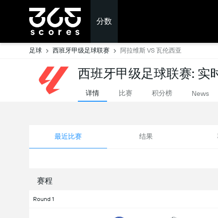
分数
足球
西班牙甲级足球联赛
阿拉维斯 VS 瓦伦西亚
西班牙甲级足球联赛: 实
详情
比赛
积分榜
News
最近比赛
结果
赛程
Round 1