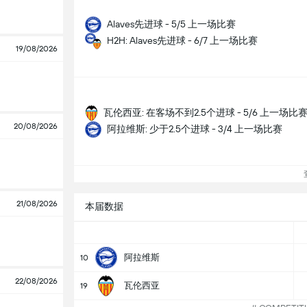
Alaves先进球 - 5/5 上一场比赛
H2H: Alaves先进球 - 6/7 上一场比赛
19/08/2026
瓦伦西亚: 在客场不到2.5个进球 - 5/6 上一场比
20/08/2026
阿拉维斯: 少于2.5个进球 - 3/4 上一场比赛
查
21/08/2026
本届数据
阿拉维斯
10
22/08/2026
瓦伦西亚
19