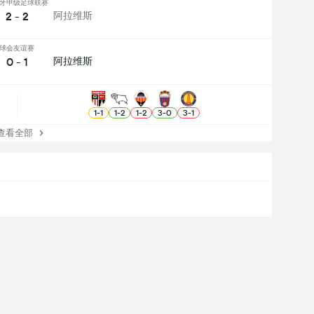
牙甲级足球联赛
2 - 2
阿拉维斯
球会友谊赛
0 - 1
阿拉维斯
1
-
1
1
-
2
1
-
2
3
-
0
3
-
1
看全部