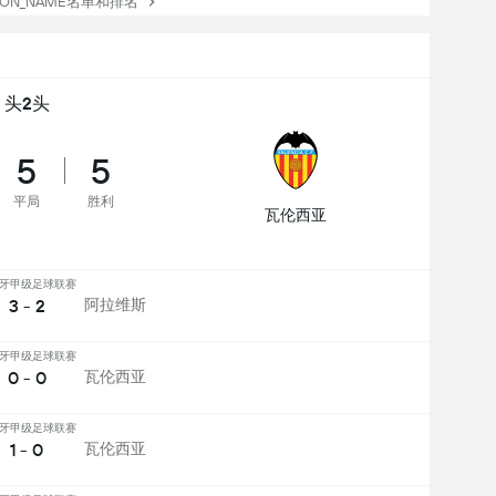
TION_NAME名单和排名
头2头
5
5
平局
胜利
瓦伦西亚
牙甲级足球联赛
3 - 2
阿拉维斯
牙甲级足球联赛
0 - 0
瓦伦西亚
牙甲级足球联赛
1 - 0
瓦伦西亚