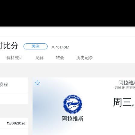
时比分
关注
101.40M
资料统计
见解
转会
历史记录
阿拉维斯
赛程
西班牙, 西班牙
周三,
阿拉维斯
15/08/2026