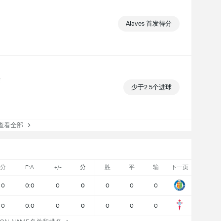
Alaves 首发得分
赛
少于2.5个进球
看全部
分
F:A
+/-
分
胜
平
输
下一页
0
0:0
0
0
0
0
0
0
0:0
0
0
0
0
0