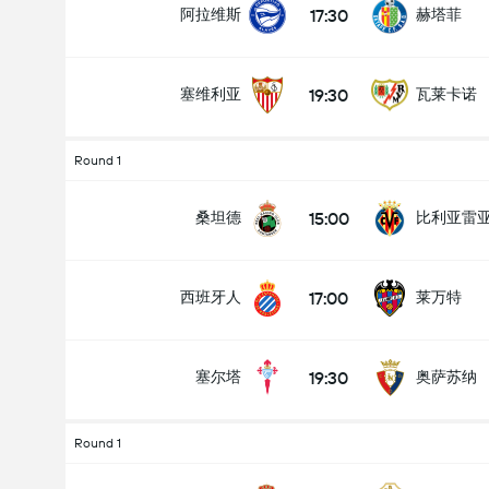
17:30
阿拉维斯
赫塔菲
19:30
塞维利亚
瓦莱卡诺
全场总得分 (2.5)
Round 1
15:00
桑坦德
比利亚雷
低于
高于
17:00
西班牙人
莱万特
19:30
塞尔塔
奥萨苏纳
Round 1