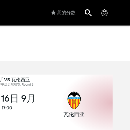
我的分数
 VS 瓦伦西亚
甲级足球联赛, Round 6
 16日 9月
17:00
瓦伦西亚