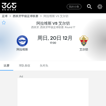
我的分数
足球
西班牙甲级足球联赛
阿拉维斯 VS 艾尔切
阿拉维斯 VS 艾尔切
西班牙, 西班牙甲级足球联赛, Round 17
周日, 20日 12月
17:00
阿拉维斯
艾尔切
比赛
球队条纹
头对头
Ad