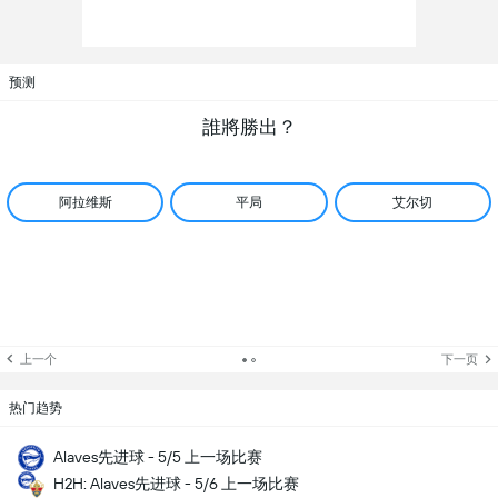
预测
誰將勝出？
阿拉维斯
平局
艾尔切
上一个
下一页
热门趋势
Alaves先进球 - 5/5 上一场比赛
H2H: Alaves先进球 - 5/6 上一场比赛