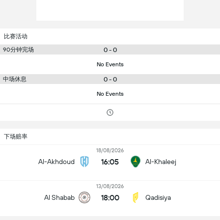
比赛活动
90分钟完场
0 - 0
No Events
中场休息
0 - 0
No Events
下场赔率
18/08/2026
16:05
Al-Akhdoud
Al-Khaleej
13/08/2026
18:00
Al Shabab
Qadisiya