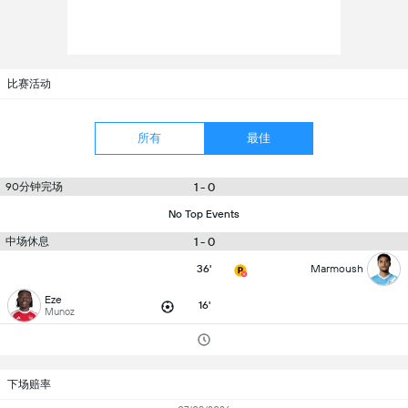
比赛活动
所有
最佳
90分钟完场
1 - 0
No Top Events
中场休息
1 - 0
36'
Marmoush
Eze
16'
Munoz
下场赔率