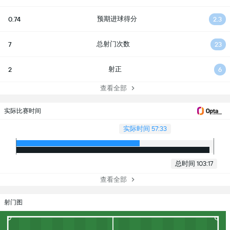
预期进球得分
0.74
2.3
总射门次数
7
23
射正
2
6
查看全部
实际比赛时间
实际时间 57:33
总时间 103:17
查看全部
射门图