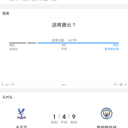
预测
誰將勝出？
投票总数： 63,719
16%
9%
75%
水晶宫
平局
曼彻斯特城
上一个
下一页
头对头
1
4
9
胜利
平局
胜利
水晶宫
曼彻斯特城