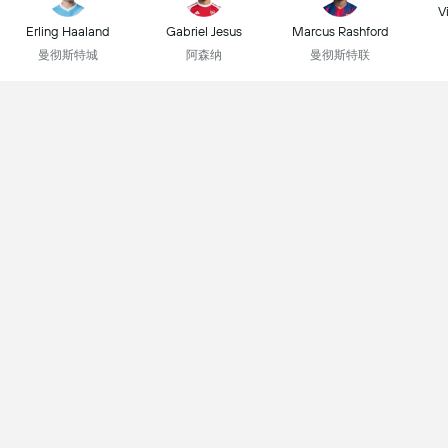
Vi
Erling Haaland
Gabriel Jesus
Marcus Rashford
曼彻斯特城
阿森纳
曼彻斯特联