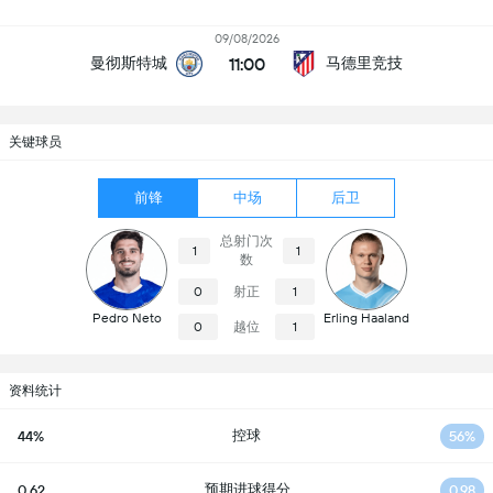
09/08/2026
11:00
曼彻斯特城
马德里竞技
关键球员
前锋
中场
后卫
总射门次
1
1
数
射正
0
1
Pedro Neto
Erling Haaland
越位
0
1
资料统计
控球
44%
56%
预期进球得分
0.62
0.98