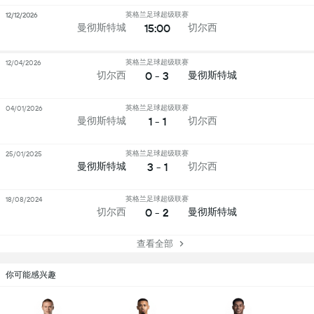
英格兰足球超级联赛
12/12/2026
15:00
曼彻斯特城
切尔西
英格兰足球超级联赛
12/04/2026
0 - 3
切尔西
曼彻斯特城
英格兰足球超级联赛
04/01/2026
1 - 1
曼彻斯特城
切尔西
英格兰足球超级联赛
25/01/2025
3 - 1
曼彻斯特城
切尔西
英格兰足球超级联赛
18/08/2024
0 - 2
切尔西
曼彻斯特城
查看全部
你可能感兴趣