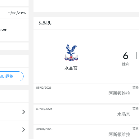
11/08/2026
头对头
Town
6
胜利
水晶宫
ML 标签
英格
05/12/2026
阿斯顿维拉
英格
07/01/2026
水晶宫
英格
31/08/2025
阿斯顿维拉