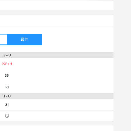
最佳
3 - 0
90' + 4
58'
53'
1 - 0
31'