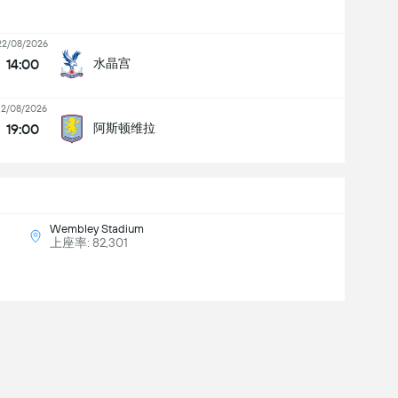
22/08/2026
14:00
水晶宫
12/08/2026
19:00
阿斯顿维拉
Wembley Stadium
上座率: 82,301