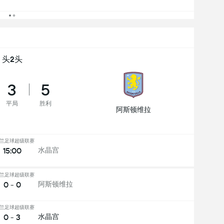
头2头
3
5
平局
胜利
阿斯顿维拉
兰足球超级联赛
15:00
水晶宫
兰足球超级联赛
0 - 0
阿斯顿维拉
兰足球超级联赛
0 - 3
水晶宫