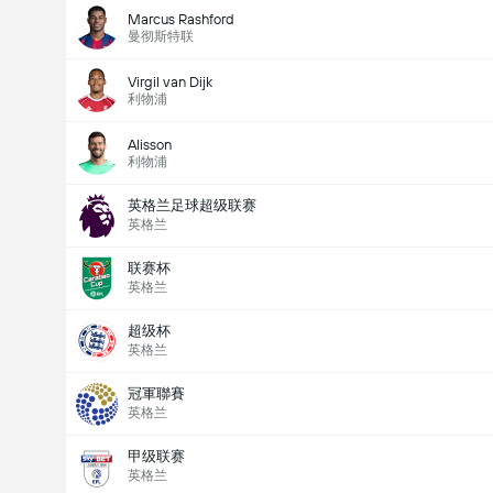
Marcus Rashford
曼彻斯特联
Virgil van Dijk
利物浦
Alisson
利物浦
英格兰足球超级联赛
英格兰
联赛杯
英格兰
超级杯
英格兰
冠軍聯賽
英格兰
甲级联赛
英格兰