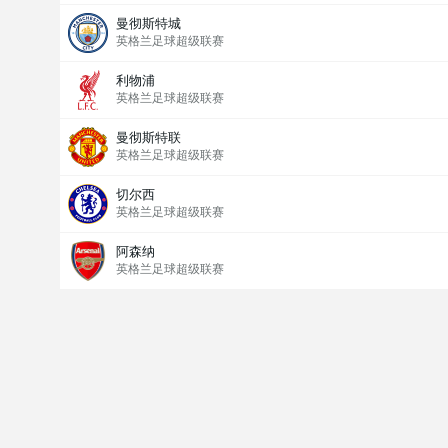
曼彻斯特城
英格兰足球超级联赛
利物浦
英格兰足球超级联赛
曼彻斯特联
英格兰足球超级联赛
切尔西
英格兰足球超级联赛
阿森纳
英格兰足球超级联赛