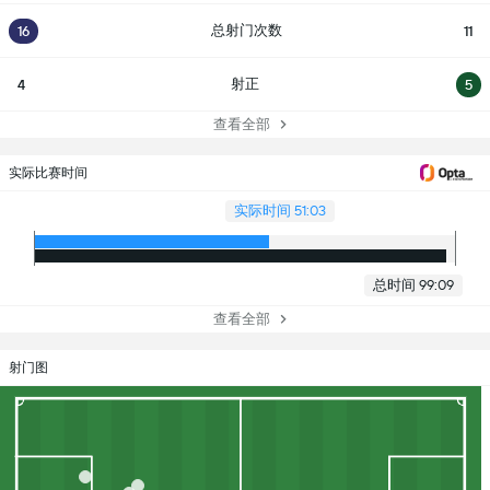
总射门次数
16
11
射正
4
5
查看全部
实际比赛时间
实际时间 51:03
总时间 99:09
查看全部
射门图