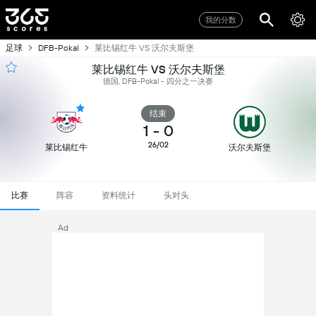
我的分数
足球
莱比锡红牛 VS 沃尔夫斯堡
DFB-Pokal
莱比锡红牛 VS 沃尔夫斯堡
德国, DFB-Pokal - 四分之一决赛
结束
1
-
0
26/02
莱比锡红牛
沃尔夫斯堡
比赛
阵容
资料统计
头对头
Ad