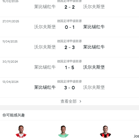
德国足球甲级联赛
15/02/2026
2 - 2
莱比锡红牛
沃尔夫斯堡
德国足球甲级联赛
27/09/2025
0 - 1
沃尔夫斯堡
莱比锡红牛
德国足球甲级联赛
11/04/2025
2 - 3
沃尔夫斯堡
莱比锡红牛
德国足球甲级联赛
30/11/2024
1 - 5
莱比锡红牛
沃尔夫斯堡
德国足球甲级联赛
13/04/2024
3 - 0
莱比锡红牛
沃尔夫斯堡
查看全部
你可能感兴趣
Jo