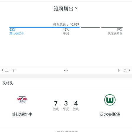
誰將勝出？
投票总数： 10,957
63%
18%
19%
莱比锡红牛
平局
沃尔夫斯堡
上一个
下一页
头对头
7
3
4
胜利
平局
胜利
莱比锡红牛
沃尔夫斯堡