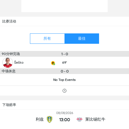
比赛活动
所有
最佳
90分钟完场
1 - 0
Šeško
69'
中场休息
0 - 0
No Top Events
下场赔率
08/08/2026
13:00
利兹
莱比锡红牛