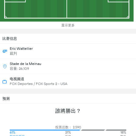
显示更多
比赛信息
Eric Wattellier
裁判
Stade de la Meinau
容量: 26,109
电视频道
FOX Deportes / FOX Sports 2 - USA
预测
誰將勝出？
投票总数： 2,590
61%
21%
18%