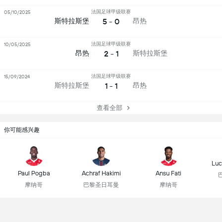
法国足球甲级联赛
05/10/2025
5 - 0
斯特拉斯堡
昂热
法国足球甲级联赛
10/05/2025
2 - 1
昂热
斯特拉斯堡
法国足球甲级联赛
15/09/2024
1 - 1
斯特拉斯堡
昂热
查看全部
你可能感兴趣
Luc
Paul Pogba
Achraf Hakimi
Ansu Fati
摩纳哥
巴黎圣日耳曼
摩纳哥