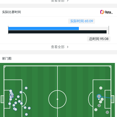
查看全部
实际比赛时间
实际时间 65:09
总时间 95:08
查看全部
射门图