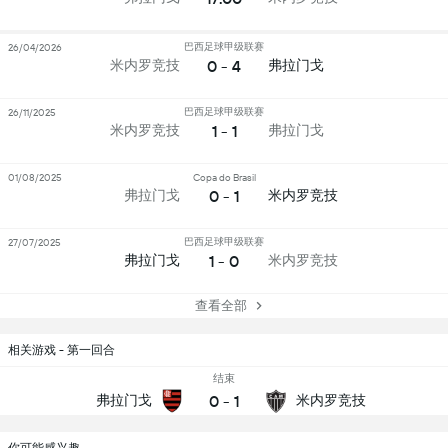
巴西足球甲级联赛
26/04/2026
0 - 4
米内罗竞技
弗拉门戈
巴西足球甲级联赛
26/11/2025
1 - 1
米内罗竞技
弗拉门戈
01/08/2025
Copa do Brasil
0 - 1
弗拉门戈
米内罗竞技
巴西足球甲级联赛
27/07/2025
1 - 0
弗拉门戈
米内罗竞技
查看全部
相关游戏 - 第一回合
结束
0
-
1
弗拉门戈
米内罗竞技
你可能感兴趣