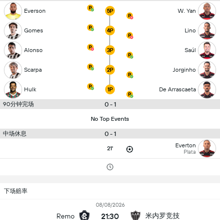
Everson
W. Yan
5P
Gomes
Lino
4P
Alonso
Saúl
3P
Scarpa
Jorginho
2P
Hulk
De Arrascaeta
1P
90分钟完场
0 - 1
No Top Events
中场休息
0 - 1
Everton
21'
Plata
下场赔率
08/08/2026
21:30
米内罗竞技
Remo