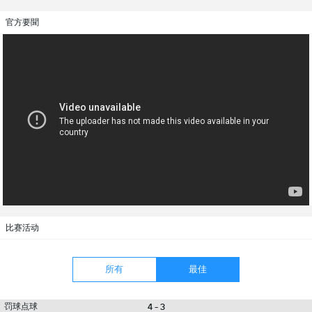
官方要聞
比赛活动
所有
最佳
罚球点球
4 - 3