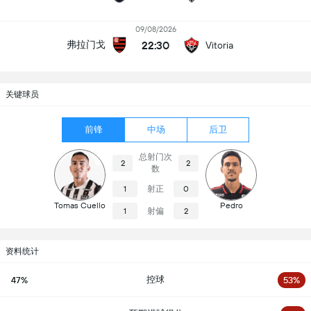
09/08/2026
22:30
弗拉门戈
Vitoria
关键球员
前锋
中场
后卫
总射门次
2
2
数
射正
1
0
Tomas Cuello
Pedro
射偏
1
2
资料统计
控球
47%
53%