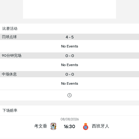
比赛活动
罚球点球
4 - 5
No Events
90分钟完场
0 - 0
No Events
中场休息
0 - 0
No Events
下场赔率
08/08/2026
16:30
考文垂
西班牙人