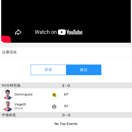
比赛活动
所有
最佳
90分钟完场
2 - 0
Dominguez
67'
Vegetti
51'
Morel
中场休息
0 - 0
No Top Events