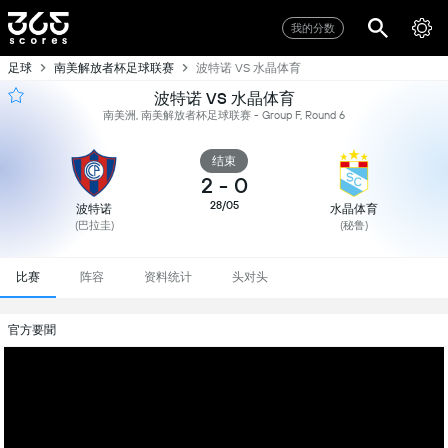
我的分数
足球
南美解放者杯足球联赛
波特诺 VS 水晶体育
波特诺 VS 水晶体育
南美洲, 南美解放者杯足球联赛 - Group F, Round 6
结束
2
-
0
28/05
波特诺
水晶体育
(巴拉圭)
(秘鲁)
比赛
阵容
资料统计
头对头
官方要聞