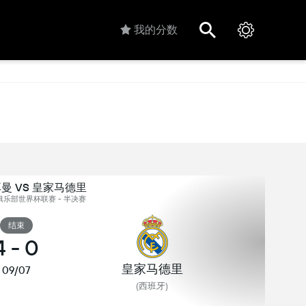
我的分数
曼 VS 皇家马德里
俱乐部世界杯联赛 - 半决赛
结束
4
-
0
皇家马德里
09/07
(西班牙)