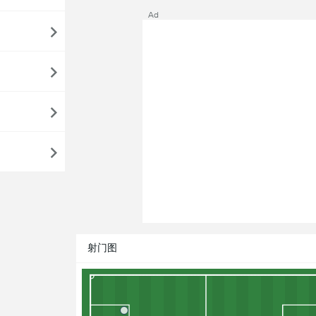
Ad
射门图