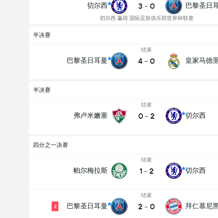
3
-
0
切尔西
巴黎圣日
切尔西 赢得 国际足联俱乐部世界杯联赛
半决赛
结束
4
-
0
巴黎圣日耳曼
皇家马德
半决赛
结束
0
-
2
弗卢米嫩塞
切尔西
四分之一决赛
结束
1
-
2
帕尔梅拉斯
切尔西
结束
2
-
0
巴黎圣日耳曼
拜仁慕尼
2