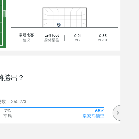
常规比赛
Left foot
0.21
0.85
身体部位
xG
xGOT
情况
將勝出？
数： 365,273
7%
65%
平局
皇家马德里