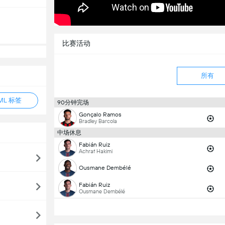
比赛活动
所有
ML 标签
90分钟完场
Gonçalo Ramos
Bradley Barcola
中场休息
Fabián Ruiz
Achraf Hakimi
Ousmane Dembélé
Fabián Ruiz
Ousmane Dembélé