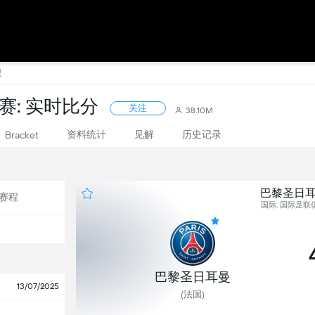
里
: 实时比分
关注
38.10M
资料统计
见解
历史记录
Bracket
巴黎圣日耳
赛程
国际, 国际足联
巴黎圣日耳曼
13/07/2025
(法国)