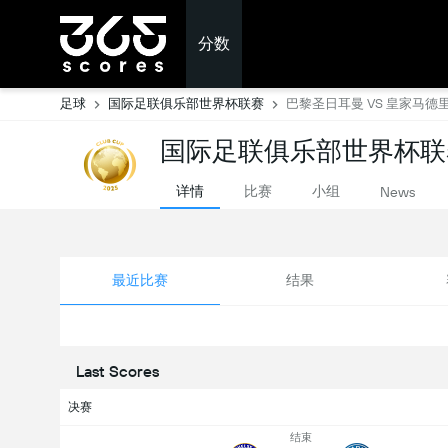
分数
足球
国际足联俱乐部世界杯联赛
巴黎圣日耳曼 VS 皇家马德
国际足联俱乐部世界杯联赛
详情
比赛
小组
News
最近比赛
结果
Last Scores
决赛
结束