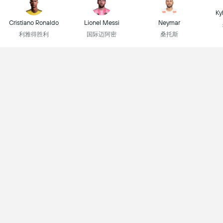
Ky
Cristiano Ronaldo
Lionel Messi
Neymar
利雅得胜利
国际迈阿密
桑托斯