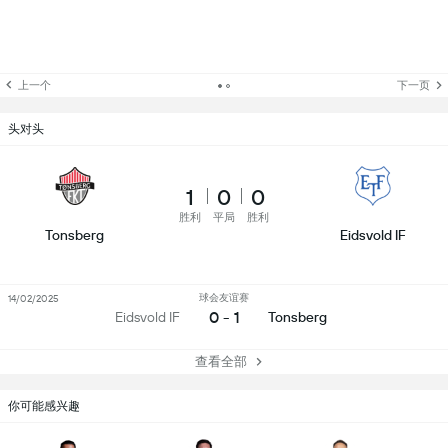
上一个
下一页
头对头
1
0
0
胜利
平局
胜利
Tonsberg
Eidsvold IF
球会友谊赛
14/02/2025
0 - 1
Eidsvold IF
Tonsberg
查看全部
你可能感兴趣