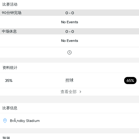
比赛活动
90分钟完场
0 - 0
No Events
中场休息
0 - 0
No Events
资料统计
控球
35%
65%
查看全部
比赛信息
BrÃ¸ndby Stadium
预测