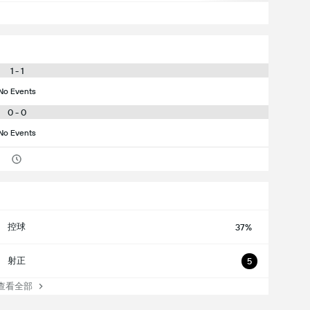
1 - 1
No Events
0 - 0
No Events
控球
37%
射正
5
看全部