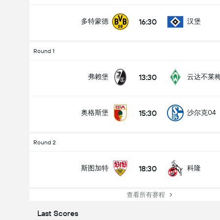
16:30
多特蒙德
汉堡
Round 1
13:30
弗赖堡
云达不莱
15:30
奥格斯堡
沙尔克04
Round 2
18:30
斯图加特
科隆
查看所有赛程
Last Scores