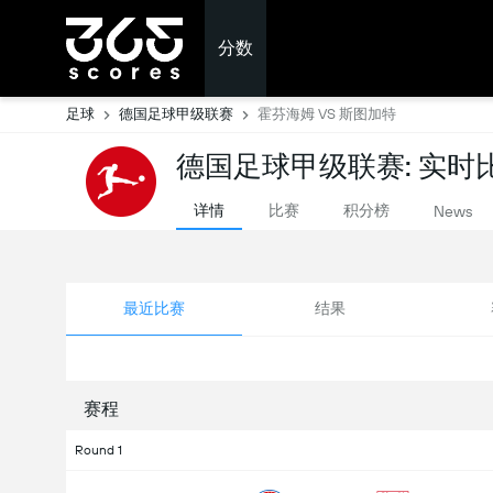
分数
足球
德国足球甲级联赛
霍芬海姆 VS 斯图加特
德国足球甲级联赛: 实时
详情
比赛
积分榜
News
最近比赛
结果
赛程
Round 1