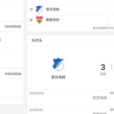
霍芬海姆
11
斯图加特
16
30/08/2026
# COMPETI
梅
头对头
3
04/09/2026
胜利
霍芬海姆
德
02/05/2026
霍芬海姆
德
20/12/2025