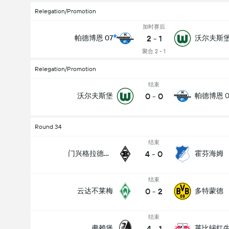
Relegation/Promotion
加时赛后
2
-
1
帕德博恩 07
沃尔夫斯
聚合 2 - 1
Relegation/Promotion
结束
0
-
0
沃尔夫斯堡
帕德博恩 0
Round 34
结束
4
-
0
门兴格拉德巴赫
霍芬海姆
结束
0
-
2
云达不莱梅
多特蒙德
结束
4
-
1
弗赖堡
莱比锡红