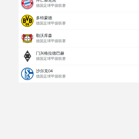
拜仁慕尼黑
德国足球甲级联赛
多特蒙德
德国足球甲级联赛
勒沃库森
德国足球甲级联赛
门兴格拉德巴赫
德国足球甲级联赛
沙尔克04
德国足球甲级联赛