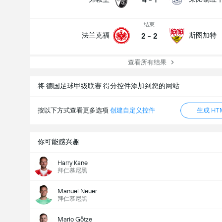
结束
2
-
2
法兰克福
斯图加特
查看所有结果
将 德国足球甲级联赛 得分控件添加到您的网站
按以下方式查看更多选项
创建自定义控件
生成 HT
你可能感兴趣
Harry Kane
拜仁慕尼黑
Manuel Neuer
拜仁慕尼黑
Mario Götze