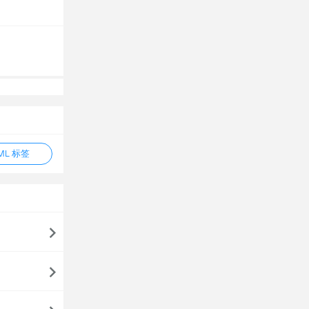
ML 标签