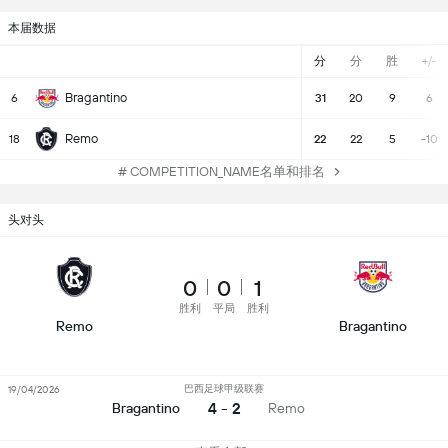
本届数据
分
分
胜
+/-
Bragantino
6
31
20
9
6
Remo
18
22
22
5
-10
# COMPETITION_NAME名单和排名
头对头
0
0
1
胜利
平局
胜利
Remo
Bragantino
巴西足球甲级联赛
19/04/2026
4 - 2
Bragantino
Remo