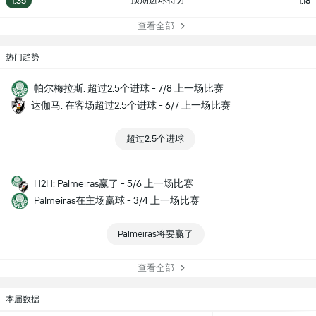
1.35
1.18
查看全部
热门趋势
帕尔梅拉斯: 超过2.5个进球 - 7/8 上一场比赛
达伽马: 在客场超过2.5个进球 - 6/7 上一场比赛
超过2.5个进球
H2H: Palmeiras赢了 - 5/6 上一场比赛
Palmeiras在主场赢球 - 3/4 上一场比赛
Palmeiras将要赢了
查看全部
本届数据