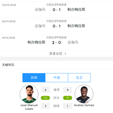
巴西足球甲级联赛
04/05/2025
0 - 1
达伽马
帕尔梅拉斯
巴西足球甲级联赛
22/09/2024
0 - 1
达伽马
帕尔梅拉斯
巴西足球甲级联赛
14/06/2024
2 - 0
帕尔梅拉斯
达伽马
查看全部
关键球员
前锋
中场
后卫
進球
6
4
評分
7.0
7.1
Jose Manuel
Andres Gomez
助球
3
1
Lopez