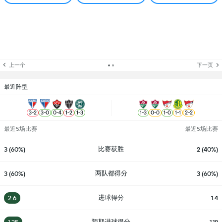
上一个
下一页
最近阵型
3
-
2
3
-
0
0
-
4
1
-
2
1
-
3
1
-
3
0
-
0
1
-
0
1
-
1
2
-
2
最近5场比赛
最近5场比赛
比赛获胜
3 (60%)
2 (40%)
两队都得分
3 (60%)
3 (60%)
进球得分
2.6
1.4
预期进球得分