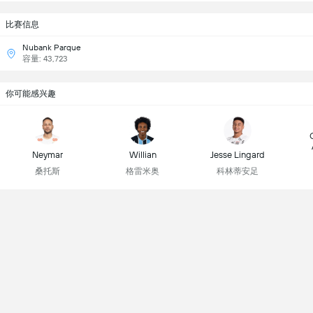
比赛信息
Nubank Parque
容量: 43,723
你可能感兴趣
Neymar
Willian
Jesse Lingard
桑托斯
格雷米奥
科林蒂安足