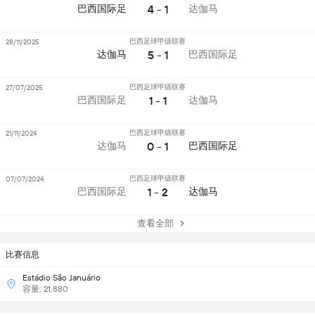
4 - 1
巴西国际足
达伽马
巴西足球甲级联赛
28/11/2025
5 - 1
达伽马
巴西国际足
巴西足球甲级联赛
27/07/2025
1 - 1
巴西国际足
达伽马
巴西足球甲级联赛
21/11/2024
0 - 1
达伽马
巴西国际足
巴西足球甲级联赛
07/07/2024
1 - 2
巴西国际足
达伽马
查看全部
比赛信息
Estádio São Januário
容量: 21,880