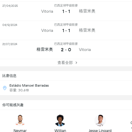
巴西足球甲级联赛
27/04/2025
1 - 1
格雷米奥
Vitoria
巴西足球甲级联赛
04/12/2024
1 - 1
格雷米奥
Vitoria
巴西足球甲级联赛
21/07/2024
2 - 0
格雷米奥
Vitoria
查看全部
比赛信息
Estádio Manoel Barradas
容量: 30,618
你可能感兴趣
Neymar
Willian
Jesse Lingard