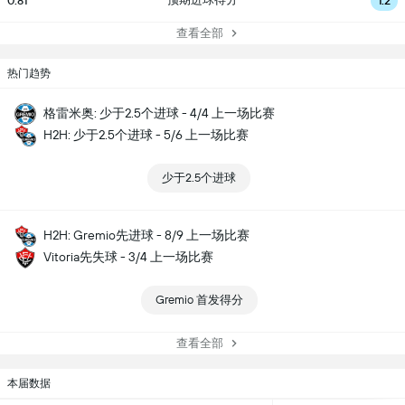
0.81
1.2
查看全部
热门趋势
格雷米奥: 少于2.5个进球 - 4/4 上一场比赛
H2H: 少于2.5个进球 - 5/6 上一场比赛
少于2.5个进球
H2H: Gremio先进球 - 8/9 上一场比赛
Vitoria先失球 - 3/4 上一场比赛
Gremio 首发得分
查看全部
本届数据