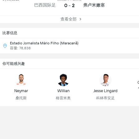
0 - 2
巴西国际足
弗卢米嫩塞
查看全部
比赛信息
Estadio Jornalista Mário Filho (Maracanã)
容量: 78,838
你可能感兴趣
Neymar
Willian
Jesse Lingard
桑托斯
格雷米奥
科林蒂安足