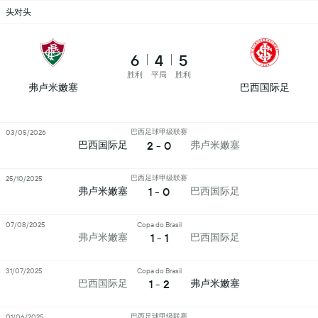
头对头
6
4
5
胜利
平局
胜利
弗卢米嫩塞
巴西国际足
巴西足球甲级联赛
03/05/2026
2 - 0
巴西国际足
弗卢米嫩塞
巴西足球甲级联赛
25/10/2025
1 - 0
弗卢米嫩塞
巴西国际足
07/08/2025
Copa do Brasil
1 - 1
弗卢米嫩塞
巴西国际足
31/07/2025
Copa do Brasil
1 - 2
巴西国际足
弗卢米嫩塞
巴西足球甲级联赛
01/06/2025