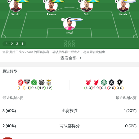
26
4
3
2
Sandro
Pereira
Ortiz
Varela
1
Rossi
4 - 2 - 3 - 1
查看 弗拉门戈 v Vitoria 的可能阵容。确认的阵容一经发布，将立即在此贴出
查看全部
最近阵型
1
-
1
1
-
1
0
-
4
4
-
2
1
-
2
4
-
0
2
-
0
0
-
4
2
-
0
0
-
0
最近5场比赛
最近5场比赛
比赛获胜
3 (60%)
1 (20%)
两队都得分
2 (40%)
0 (0%)