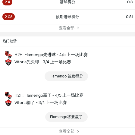
进球得分
2.4
0.8
预期进球得分
2.06
0.81
查看全部
热门趋势
H2H: Flamengo先进球 - 4/5 上一场比赛
Vitoria先失球 - 3/4 上一场比赛
Flamengo 首发得分
H2H: Flamengo赢了 - 4/5 上一场比赛
Vitoria输了 - 3/4 上一场比赛
Flamengo将要赢了
查看全部