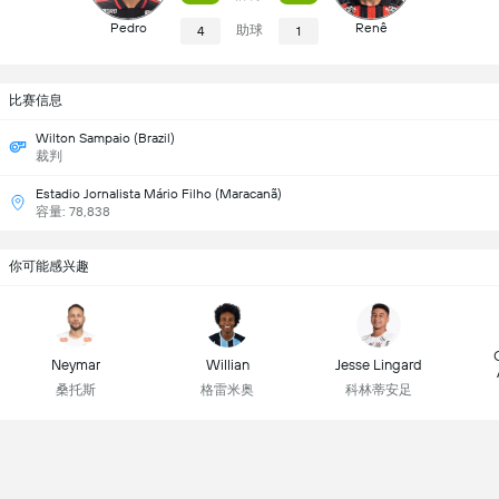
Pedro
Renê
助球
4
1
比赛信息
Wilton Sampaio (Brazil)
裁判
Estadio Jornalista Mário Filho (Maracanã)
容量: 78,838
你可能感兴趣
Neymar
Willian
Jesse Lingard
桑托斯
格雷米奥
科林蒂安足