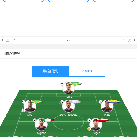
上一个
下一页
可能的阵容
弗拉门戈
Vitoria
9
Pedro
16
10
19
Lino
De Arrascaeta
Plata
21
5
Jorginho
Pulgar