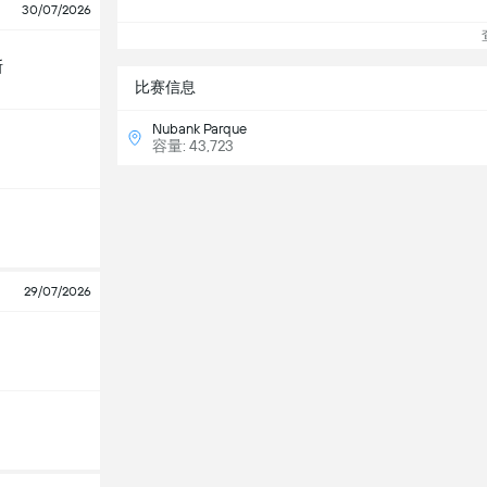
30/07/2026
查
斯
比赛信息
Nubank Parque
容量: 43,723
29/07/2026