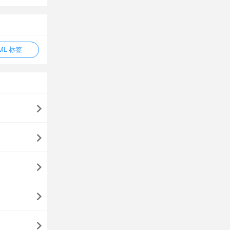
ML 标签