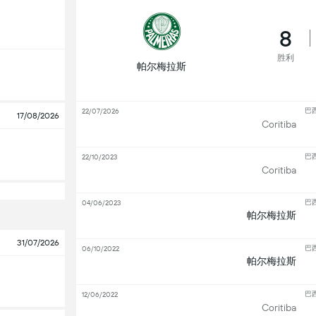
8
胜利
帕尔梅拉斯
巴
22/07/2026
17/08/2026
Coritiba
巴
22/10/2023
Coritiba
巴
04/06/2023
帕尔梅拉斯
31/07/2026
巴
06/10/2022
帕尔梅拉斯
巴
12/06/2022
Coritiba