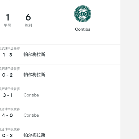
1
6
平局
胜利
Coritiba
西足球甲级联赛
1 - 3
帕尔梅拉斯
西足球甲级联赛
0 - 2
帕尔梅拉斯
西足球甲级联赛
3 - 1
Coritiba
西足球甲级联赛
4 - 0
Coritiba
西足球甲级联赛
0 - 2
帕尔梅拉斯