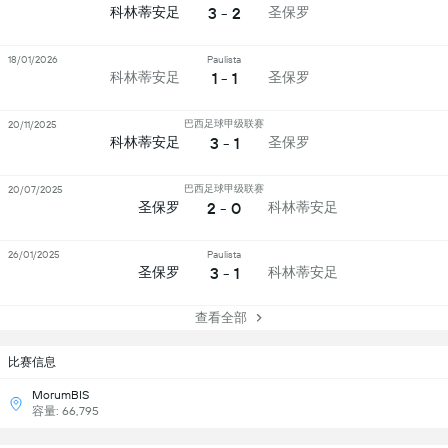
3 - 2
科林蒂安足
圣保罗
18/01/2026
Paulista
1 - 1
科林蒂安足
圣保罗
巴西足球甲级联赛
20/11/2025
3 - 1
科林蒂安足
圣保罗
巴西足球甲级联赛
20/07/2025
2 - 0
圣保罗
科林蒂安足
26/01/2025
Paulista
3 - 1
圣保罗
科林蒂安足
查看全部
比赛信息
MorumBIS
容量: 66,795