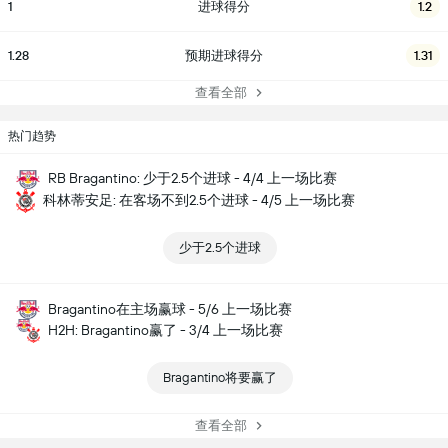
进球得分
1
1.2
预期进球得分
1.28
1.31
查看全部
热门趋势
RB Bragantino: 少于2.5个进球 - 4/4 上一场比赛
科林蒂安足: 在客场不到2.5个进球 - 4/5 上一场比赛
少于2.5个进球
Bragantino在主场赢球 - 5/6 上一场比赛
H2H: Bragantino赢了 - 3/4 上一场比赛
Bragantino将要赢了
查看全部