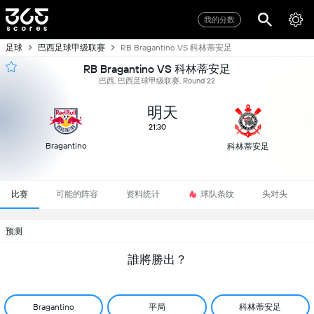
我的分数
足球
巴西足球甲级联赛
RB Bragantino VS 科林蒂安足
RB Bragantino VS 科林蒂安足
巴西, 巴西足球甲级联赛, Round 22
明天
21:30
Bragantino
科林蒂安足
比赛
可能的阵容
资料统计
球队条纹
头对头
预测
誰將勝出？
平局
科林蒂安足
Bragantino