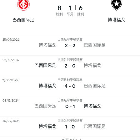
8
1
6
胜利
平局
胜利
巴西国际足
博塔福戈
巴西足球甲级联赛
25/04/2026
2 - 2
博塔福戈
巴西国际足
巴西足球甲级联赛
04/10/2025
2 - 0
巴西国际足
博塔福戈
巴西足球甲级联赛
11/05/2025
4 - 0
博塔福戈
巴西国际足
巴西足球甲级联赛
05/12/2024
0 - 1
巴西国际足
博塔福戈
巴西足球甲级联赛
20/07/2024
1 - 0
博塔福戈
巴西国际足