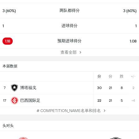
两队都得分
3 (60%)
3 (60%)
进球得分
1
1
预期进球得分
1.18
1.08
查看全部
本届数据
分
分
胜
+/-
博塔福戈
7
30
21
8
2
巴西国际足
17
22
21
5
-4
# COMPETITION_NAME名单和排名
头对头