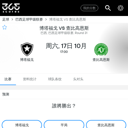
我的分数
足球
巴西足球甲级联赛
博塔福戈 VS 查比高恩斯
博塔福戈 VS 查比高恩斯
巴西, 巴西足球甲级联赛, Round 31
周六, 17日 10月
17:00
博塔福戈
查比高恩斯
比赛
资料统计
球队条纹
头对头
预测
誰將勝出？
博塔福戈
平局
查比高恩斯