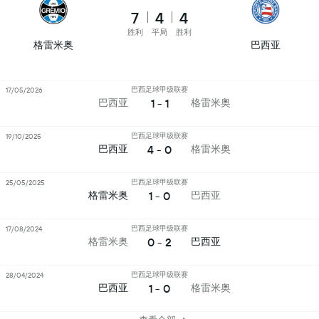
7
4
4
胜利
平局
胜利
格雷米奥
巴西亚
巴西足球甲级联赛
17/05/2026
1 - 1
巴西亚
格雷米奥
巴西足球甲级联赛
19/10/2025
4 - 0
巴西亚
格雷米奥
巴西足球甲级联赛
25/05/2025
1 - 0
格雷米奥
巴西亚
巴西足球甲级联赛
17/08/2024
0 - 2
格雷米奥
巴西亚
巴西足球甲级联赛
28/04/2024
1 - 0
巴西亚
格雷米奥