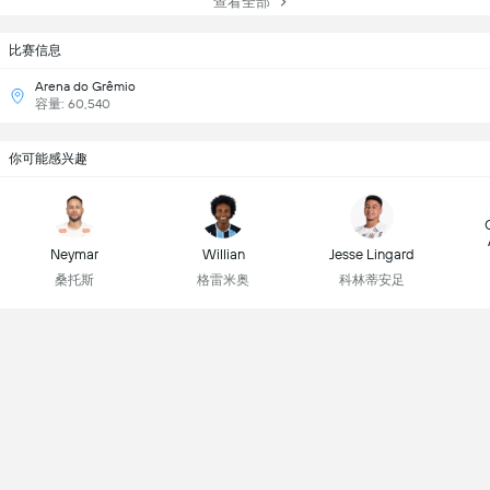
查看全部
比赛信息
Arena do Grêmio
容量: 60,540
你可能感兴趣
Neymar
Willian
Jesse Lingard
桑托斯
格雷米奥
科林蒂安足