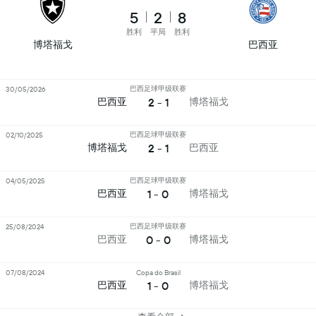
5
2
8
胜利
平局
胜利
博塔福戈
巴西亚
巴西足球甲级联赛
30/05/2026
2 - 1
巴西亚
博塔福戈
巴西足球甲级联赛
02/10/2025
2 - 1
博塔福戈
巴西亚
巴西足球甲级联赛
04/05/2025
1 - 0
巴西亚
博塔福戈
巴西足球甲级联赛
25/08/2024
0 - 0
巴西亚
博塔福戈
07/08/2024
Copa do Brasil
1 - 0
巴西亚
博塔福戈