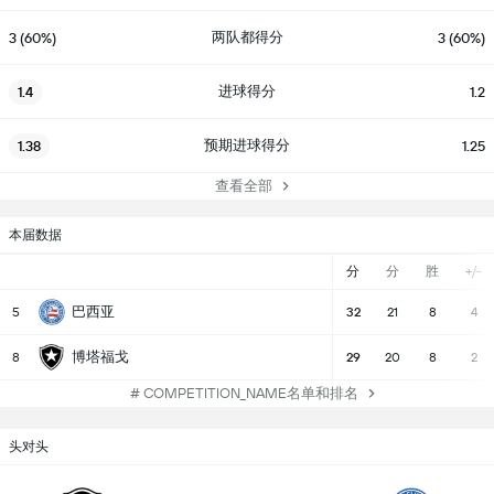
两队都得分
3 (60%)
3 (60%)
进球得分
1.4
1.2
预期进球得分
1.38
1.25
查看全部
本届数据
分
分
胜
+/-
巴西亚
5
32
21
8
4
博塔福戈
8
29
20
8
2
# COMPETITION_NAME名单和排名
头对头