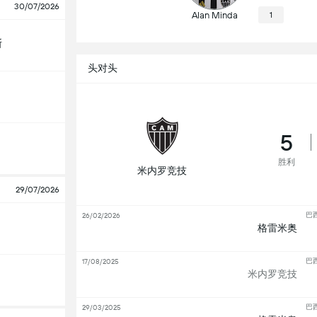
30/07/2026
Alan Minda
1
斯
头对头
5
胜利
米内罗竞技
29/07/2026
巴
26/02/2026
格雷米奥
巴
17/08/2025
米内罗竞技
巴
29/03/2025