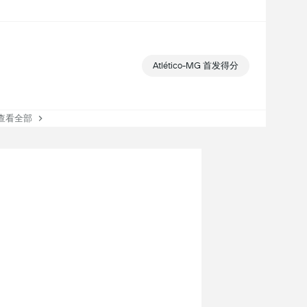
Atlético-MG 首发得分
看全部