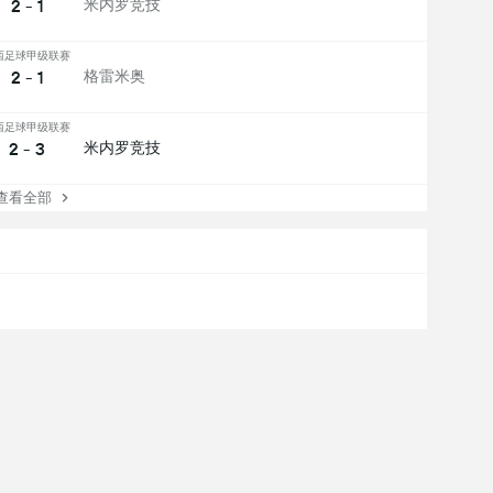
2 - 1
米内罗竞技
西足球甲级联赛
2 - 1
格雷米奥
西足球甲级联赛
2 - 3
米内罗竞技
看全部