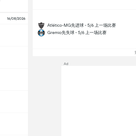
o
16/08/2026
Atlético-MG先进球 - 5/6 上一场比赛
Gremio先失球 - 5/6 上一场比赛
查
Ad