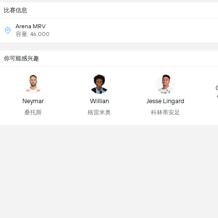
比赛信息
Arena MRV
容量: 46,000
你可能感兴趣
Neymar
Willian
Jesse Lingard
桑托斯
格雷米奥
科林蒂安足