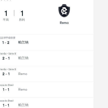
1
1
平局
胜利
Remo
西足球甲级联赛
1 - 2
帕兰纳
ileirão - Série B
2 - 1
帕兰纳
ileirão - Série B
2 - 1
Remo
opa do Brasil
1 - 1
Remo
opa do Brasil
1 - 1
帕兰纳