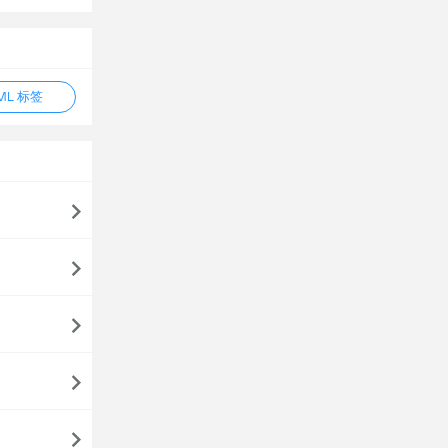
ML 标签