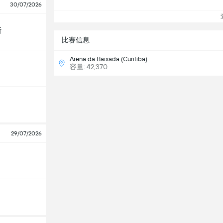
30/07/2026
查
斯
比赛信息
Arena da Baixada (Curitiba)
容量: 42,370
29/07/2026