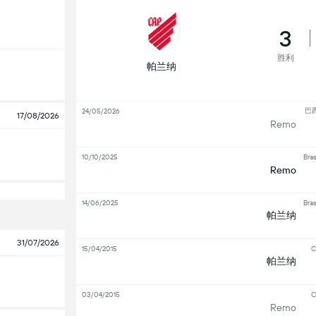
3
胜利
帕兰纳
巴
24/05/2026
17/08/2026
Remo
10/10/2025
Bras
Remo
14/06/2025
Bras
帕兰纳
31/07/2026
15/04/2015
C
帕兰纳
03/04/2015
C
Remo