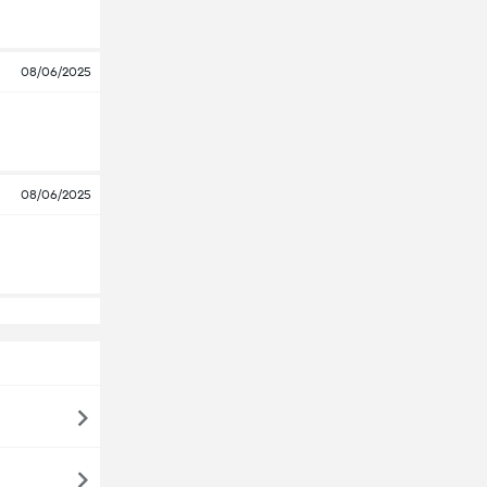
08/06/2025
08/06/2025