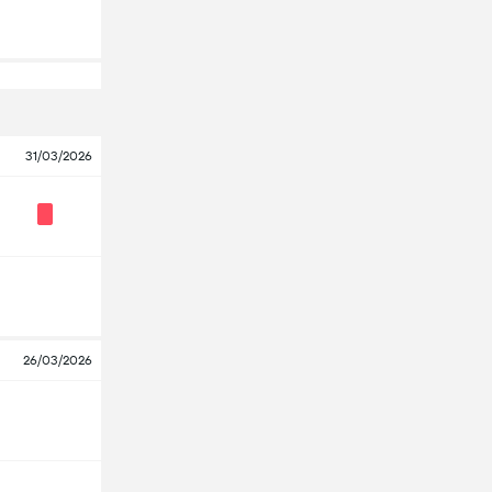
31/03/2026
26/03/2026