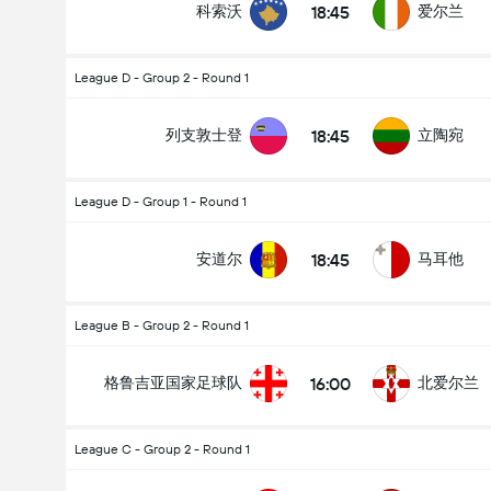
18:45
科索沃
爱尔兰
League D - Group 2 - Round 1
18:45
列支敦士登
立陶宛
League D - Group 1 - Round 1
18:45
安道尔
马耳他
League B - Group 2 - Round 1
16:00
格鲁吉亚国家足球队
北爱尔兰
League C - Group 2 - Round 1