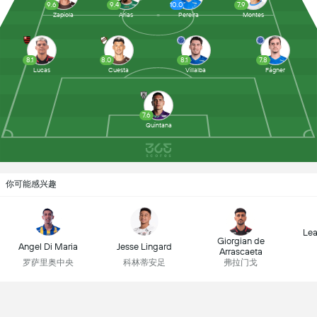
9.6
9.4
10.0
7.9
Zapiola
Arias
Pereira
Montes
8.1
8.0
8.1
7.8
Lucas
Cuesta
Villalba
Fágner
7.6
Quintana
你可能感兴趣
Lea
Giorgian de
Angel Di Maria
Jesse Lingard
Arrascaeta
罗萨里奥中央
科林蒂安足
弗拉门戈