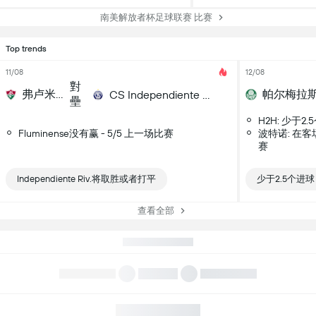
南美解放者杯足球联赛 比赛
Top trends
11/08
12/08
對
弗卢米嫩塞
帕尔梅拉
CS Independiente Rivadavia
壘
H2H: 少于2.
Fluminense没有赢 - 5/5 上一场比赛
波特诺: 在客场
赛
Independiente Riv.将取胜或者打平
少于2.5个进球
查看全部