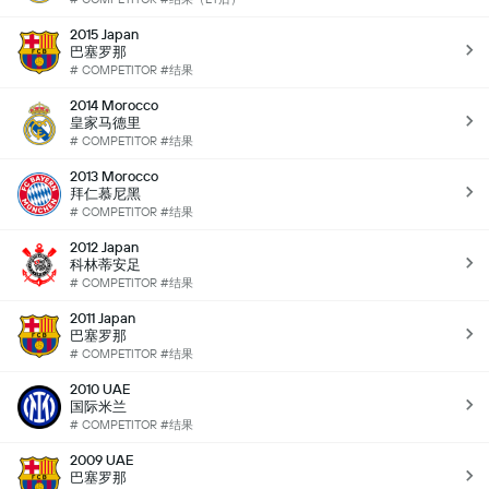
2015 Japan
巴塞罗那
# COMPETITOR #结果
2014 Morocco
皇家马德里
# COMPETITOR #结果
2013 Morocco
拜仁慕尼黑
# COMPETITOR #结果
2012 Japan
科林蒂安足
# COMPETITOR #结果
2011 Japan
巴塞罗那
# COMPETITOR #结果
2010 UAE
国际米兰
# COMPETITOR #结果
2009 UAE
巴塞罗那