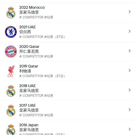
2022 Morocco
皇家马德里
# COMPETITOR #结果
2021 UAE
切尔西
# COMPETITOR #结果（ET后）
2020 Qatar
拜仁慕尼黑
# COMPETITOR #结果
2019 Qatar
利物浦
# COMPETITOR #结果（ET后）
2018 UAE
皇家马德里
# COMPETITOR #结果
2017 UAE
皇家马德里
# COMPETITOR #结果
2016 Japan
皇家马德里
# COMPETITOR #结果（ET后）