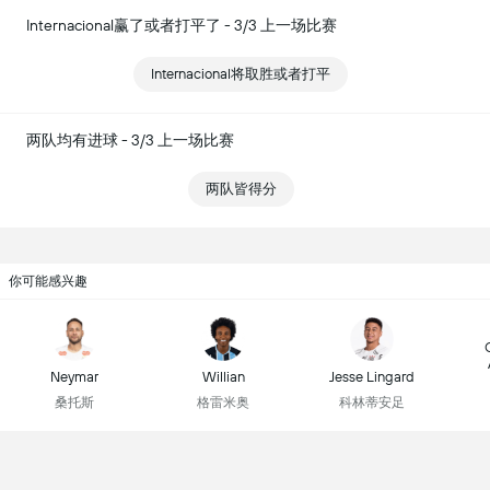
Internacional赢了或者打平了 - 3/3 上一场比赛
Internacional将取胜或者打平
两队均有进球 - 3/3 上一场比赛
两队皆得分
你可能感兴趣
Neymar
Willian
Jesse Lingard
桑托斯
格雷米奥
科林蒂安足