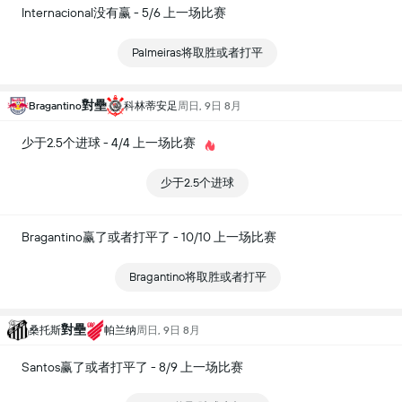
Internacional没有赢 - 5/6 上一场比赛
Palmeiras将取胜或者打平
對壘
科林蒂安足
周日, 9日 8月
Bragantino
少于2.5个进球 - 4/4 上一场比赛
少于2.5个进球
Bragantino赢了或者打平了 - 10/10 上一场比赛
Bragantino将取胜或者打平
對壘
桑托斯
帕兰纳
周日, 9日 8月
Santos赢了或者打平了 - 8/9 上一场比赛