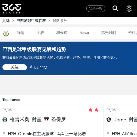
我的分数
足球
巴西足球甲级联赛
球队条纹
详情
比赛
积分榜
高光时刻
资料
News
巴西足球甲级联赛见解和趋势
获取最新的巴西足球甲级联赛见解，包括见解、趋势、赔率、预测和获胜提示
关注
52.44M
Top trends
08/08
08/08
格雷米奥
對壘
圣保罗
對
Remo
H2H: Gremio在主场赢球 - 4/4 上一场比赛
H2H: Atlé