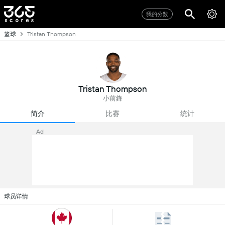
我的分数
篮球
Tristan Thompson
Tristan Thompson
小前鋒
简介
比赛
统计
Ad
球员详情