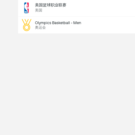
美国篮球职业联赛
美国
Olympics Basketball - Men
奥运会