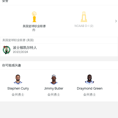
荣誉
 NCAAB D-I (2) 
 美国篮球职业联赛 
(1) 
美国篮球职业联赛 (美国)
波士顿凯尔特人
2023/2024
你可能感兴趣
Stephen Curry
Jimmy Butler
Draymond Green
金州勇士
金州勇士
金州勇士