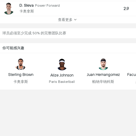
D. Sleva
Power Forward
2.9
卡奥拿斯
查看更多
球员必须至少完成 50% 的完整团队比赛
你可能感兴趣
Sterling Brown
Juan Hernangomez
Facu
Alize Johnson
卡奥拿斯
帕纳辛纳科斯
Paris Basketball