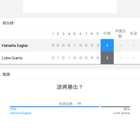
得分榜
冲撞次
行程
失误
1
2
3
4
5
6
7
8
9
数
Hanwha Eagles
0
0
0
0
1
0
0
0
2
3
-
-
Lotte Giants
0
1
0
1
0
0
0
0
0
2
-
-
预测
誰將勝出？
投票总数： 99
75%
25%
Hanwha Eagles
Lotte Giants