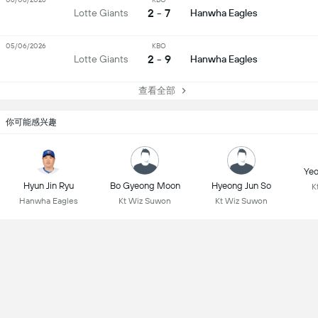
2 - 7
Lotte Giants
Hanwha Eagles
05/06/2026
KBO
2 - 9
Lotte Giants
Hanwha Eagles
查看全部
你可能感兴趣
Yeo
Hyun Jin Ryu
Bo Gyeong Moon
Hyeong Jun So
K
Hanwha Eagles
Kt Wiz Suwon
Kt Wiz Suwon